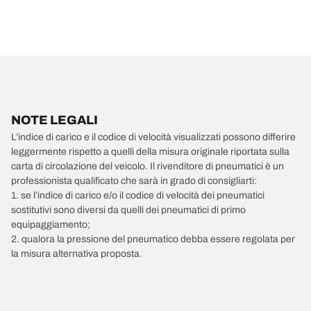
NOTE LEGALI
L’indice di carico e il codice di velocità visualizzati possono differire
leggermente rispetto a quelli della misura originale riportata sulla
carta di circolazione del veicolo. Il rivenditore di pneumatici è un
professionista qualificato che sarà in grado di consigliarti:
1. se l’indice di carico e/o il codice di velocità dei pneumatici
sostitutivi sono diversi da quelli dei pneumatici di primo
equipaggiamento;
2. qualora la pressione del pneumatico debba essere regolata per
la misura alternativa proposta.