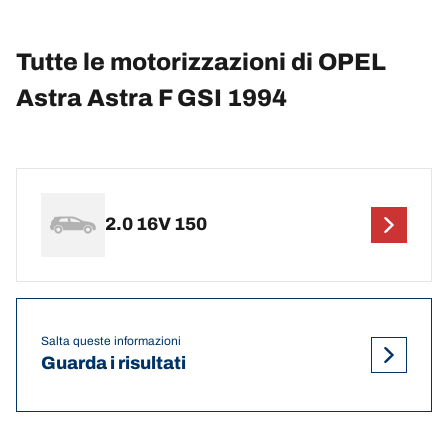
Tutte le motorizzazioni di OPEL
Astra Astra F GSI 1994
2.0 16V 150
Salta queste informazioni
Guarda i risultati