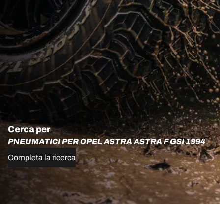
Cerca per
PNEUMATICI PER OPEL ASTRA ASTRA F GSI 1994
Completa la ricerca