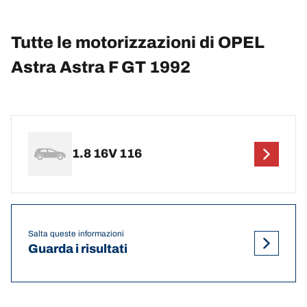
Tutte le motorizzazioni di OPEL
Astra Astra F GT 1992
1.8 16V 116
Salta queste informazioni
Guarda i risultati