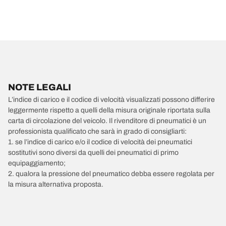
NOTE LEGALI
L’indice di carico e il codice di velocità visualizzati possono differire
leggermente rispetto a quelli della misura originale riportata sulla
carta di circolazione del veicolo. Il rivenditore di pneumatici è un
professionista qualificato che sarà in grado di consigliarti:
1. se l’indice di carico e/o il codice di velocità dei pneumatici
sostitutivi sono diversi da quelli dei pneumatici di primo
equipaggiamento;
2. qualora la pressione del pneumatico debba essere regolata per
la misura alternativa proposta.