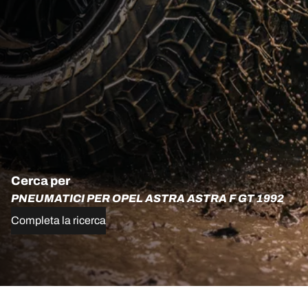
Cerca per
PNEUMATICI PER OPEL ASTRA ASTRA F GT 1992
Completa la ricerca