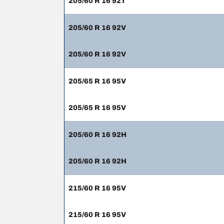
205/60 R 16 92T
205/60 R 16 92V
205/60 R 16 92V
205/65 R 16 95V
205/65 R 16 95V
205/60 R 16 92H
205/60 R 16 92H
215/60 R 16 95V
215/60 R 16 95V