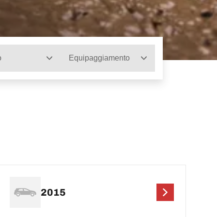
o
Equipaggiamento
2015