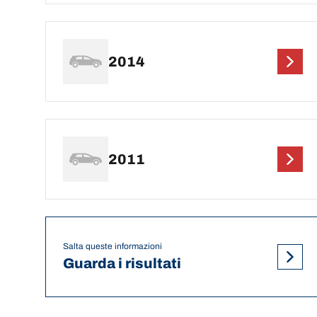
2014
2011
Salta queste informazioni
Guarda i risultati