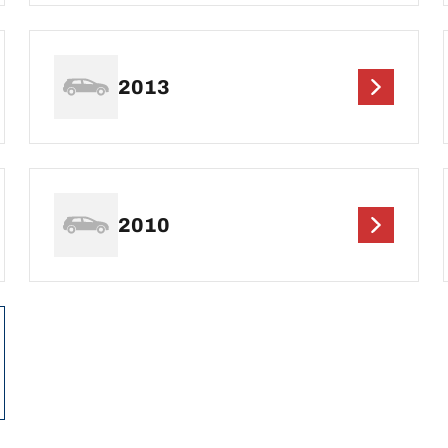
2013
2010