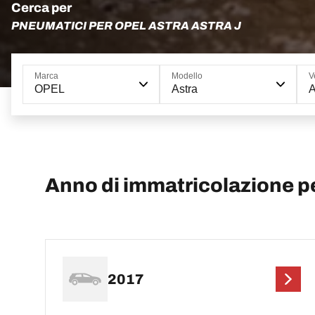
Cerca per
PNEUMATICI PER OPEL ASTRA ASTRA J
Marca
Modello
V
OPEL
Astra
A
Anno di immatricolazione p
2017