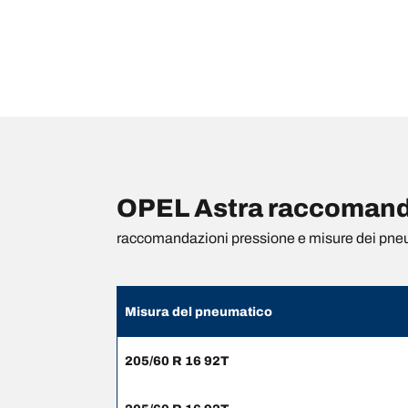
OPEL Astra raccomanda
raccomandazioni pressione e misure dei pne
Misura del pneumatico
205/60 R 16 92T