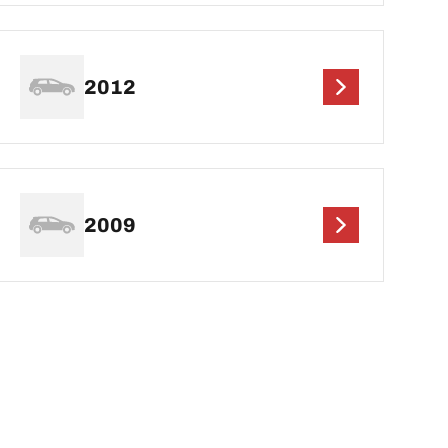
2012
2009