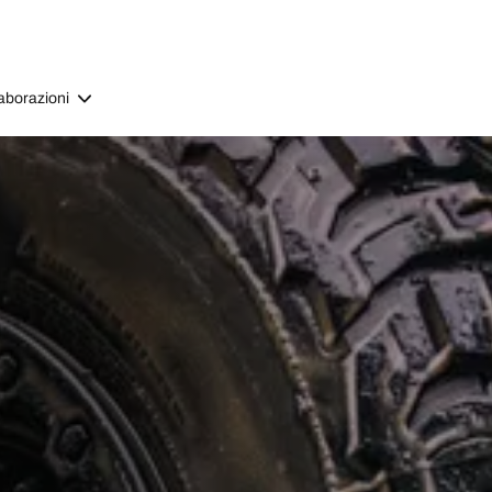
aborazioni