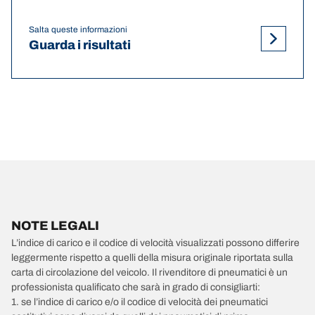
Salta queste informazioni
Guarda i risultati
NOTE LEGALI
L’indice di carico e il codice di velocità visualizzati possono differire
leggermente rispetto a quelli della misura originale riportata sulla
carta di circolazione del veicolo. Il rivenditore di pneumatici è un
professionista qualificato che sarà in grado di consigliarti:
1. se l’indice di carico e/o il codice di velocità dei pneumatici