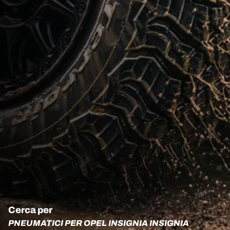
Cerca per
PNEUMATICI PER OPEL INSIGNIA INSIGNIA