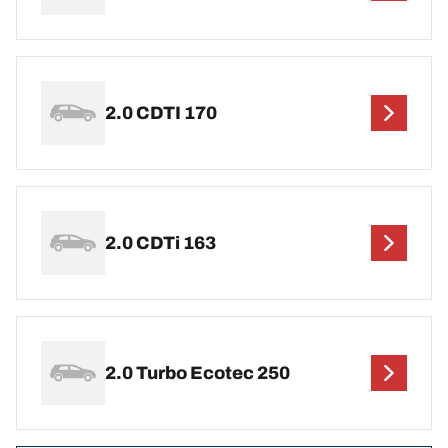
2.0 CDTI 170
2.0 CDTi 163
2.0 Turbo Ecotec 250