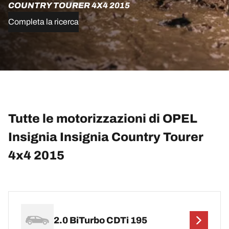
COUNTRY TOURER 4X4 2015
Completa la ricerca
Tutte le motorizzazioni di OPEL
Insignia Insignia Country Tourer
4x4 2015
2.0 BiTurbo CDTi 195