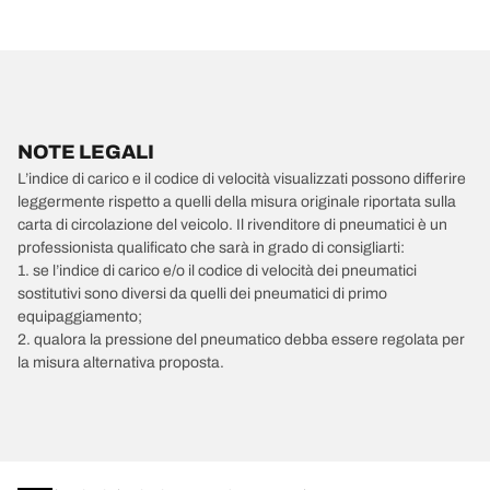
NOTE LEGALI
L’indice di carico e il codice di velocità visualizzati possono differire
leggermente rispetto a quelli della misura originale riportata sulla
carta di circolazione del veicolo. Il rivenditore di pneumatici è un
professionista qualificato che sarà in grado di consigliarti:
1. se l’indice di carico e/o il codice di velocità dei pneumatici
sostitutivi sono diversi da quelli dei pneumatici di primo
equipaggiamento;
2. qualora la pressione del pneumatico debba essere regolata per
la misura alternativa proposta.