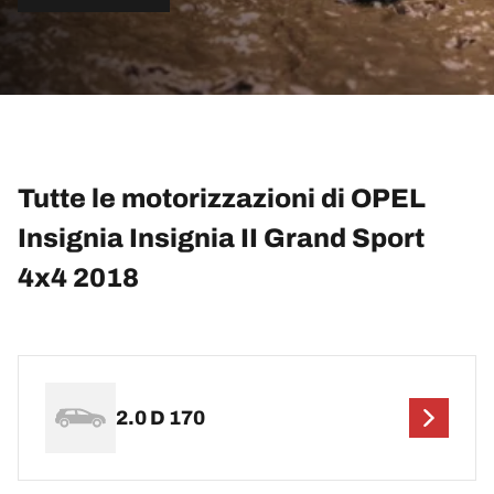
Tutte le motorizzazioni di OPEL
Insignia Insignia II Grand Sport
4x4 2018
2.0 D 170