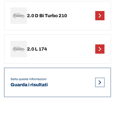
2.0 D Bi Turbo 210
2.0 L 174
Salta queste informazioni
Guarda i risultati