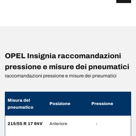
OPEL Insignia raccomandazioni
pressione e misure dei pneumatici
raccomandazioni pressione e misure dei pneumatici
Misura del
Posizione
Pressione
pneumatico
215/55 R 17 94V
Anteriore
-