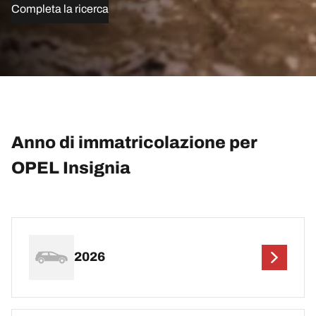
Completa la ricerca
Anno di immatricolazione per
OPEL Insignia
2026