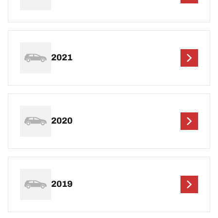
2021
2020
2019