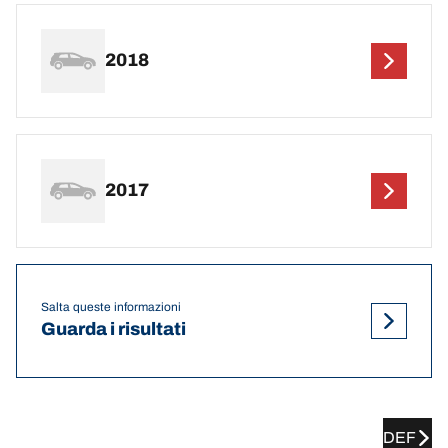
2018
2017
Salta queste informazioni
Guarda i risultati
DEF