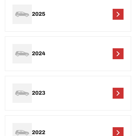
2025
2024
2023
2022