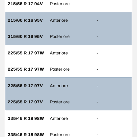
215/55 R 17 94V
Posteriore
-
215/60 R 16 95V
Anteriore
-
215/60 R 16 95V
Posteriore
-
225/55 R 17 97W
Anteriore
-
225/55 R 17 97W
Posteriore
-
225/55 R 17 97V
Anteriore
-
225/55 R 17 97V
Posteriore
-
235/45 R 18 98W
Anteriore
-
235/45 R 18 98W
Posteriore
-