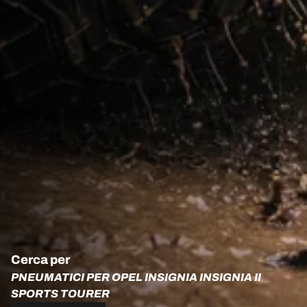
Cerca per
PNEUMATICI PER OPEL INSIGNIA INSIGNIA II
SPORTS TOURER