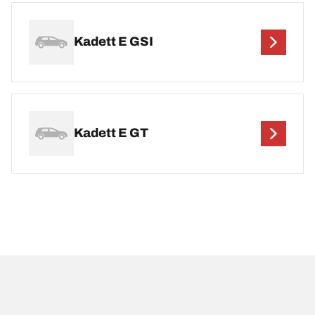
Kadett E GSI
Kadett E GT