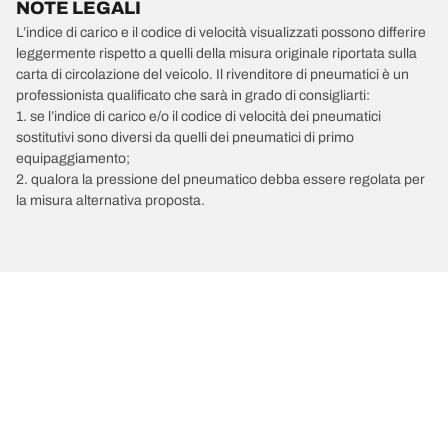
NOTE LEGALI
L’indice di carico e il codice di velocità visualizzati possono differire
leggermente rispetto a quelli della misura originale riportata sulla
carta di circolazione del veicolo. Il rivenditore di pneumatici è un
professionista qualificato che sarà in grado di consigliarti:
1. se l’indice di carico e/o il codice di velocità dei pneumatici
sostitutivi sono diversi da quelli dei pneumatici di primo
equipaggiamento;
2. qualora la pressione del pneumatico debba essere regolata per
la misura alternativa proposta.
/
OPEL
Kadett