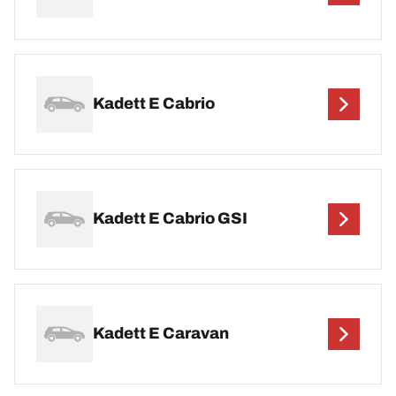
Kadett E Cabrio
Kadett E Cabrio GSI
Kadett E Caravan