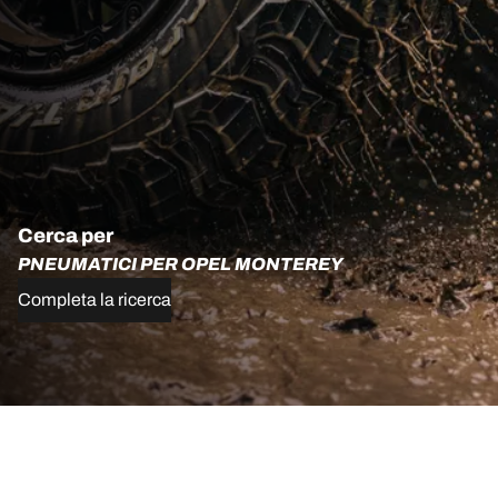
Cerca per
PNEUMATICI PER OPEL MONTEREY
Completa la ricerca