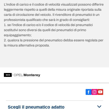
L’indice di carico e il codice di velocità visualizzati possono differire
leggermente rispetto a quelli della misura originale riportata sulla
carta di circolazione del veicolo. Il rivenditore di pneumatici è un
professionista qualificato che sarà in grado di consigliarti:
1. se l’indice di carico e/o il codice di velocità dei pneumatici
sostitutivi sono diversi da quelli dei pneumatici di primo
equipaggiamento;
2. qualora la pressione del pneumatico debba essere regolata per
la misura alternativa proposta.
/
OPEL
Monterey
Scegli il pneumatico adatto