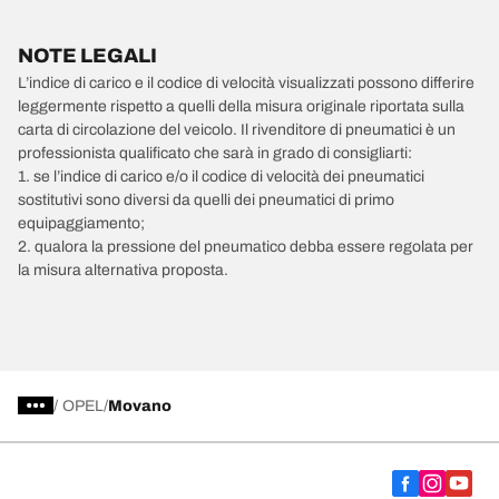
NOTE LEGALI
L’indice di carico e il codice di velocità visualizzati possono differire
leggermente rispetto a quelli della misura originale riportata sulla
carta di circolazione del veicolo. Il rivenditore di pneumatici è un
professionista qualificato che sarà in grado di consigliarti:
1. se l’indice di carico e/o il codice di velocità dei pneumatici
sostitutivi sono diversi da quelli dei pneumatici di primo
equipaggiamento;
2. qualora la pressione del pneumatico debba essere regolata per
la misura alternativa proposta.
/
OPEL
Movano