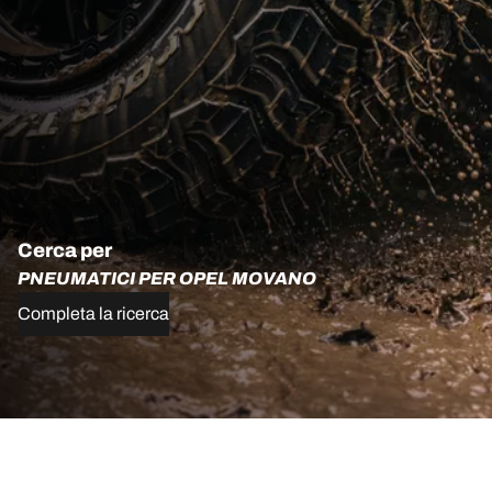
Cerca per
PNEUMATICI PER OPEL MOVANO
Completa la ricerca