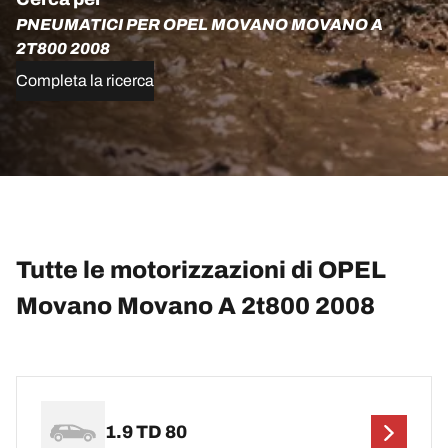
PNEUMATICI PER OPEL MOVANO MOVANO A
2T800 2008
Completa la ricerca
Tutte le motorizzazioni di OPEL
Movano Movano A 2t800 2008
1.9 TD 80