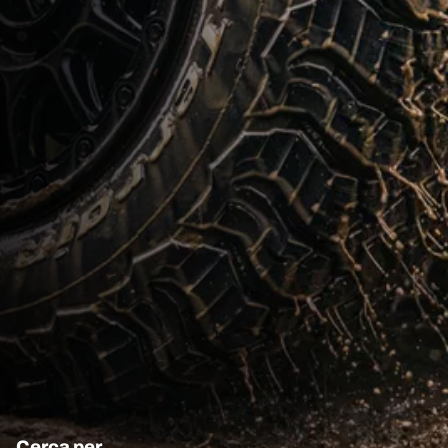
Cerca per