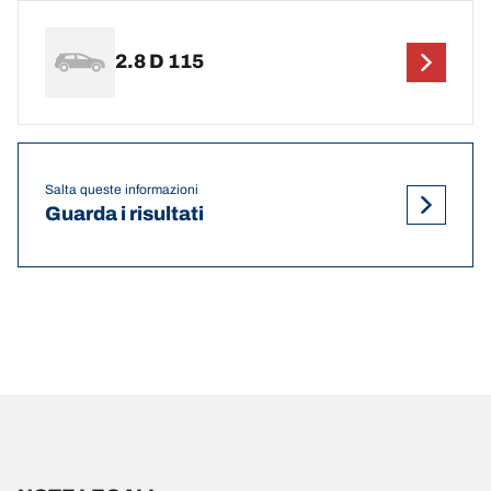
2.8 D 115
Salta queste informazioni
Guarda i risultati