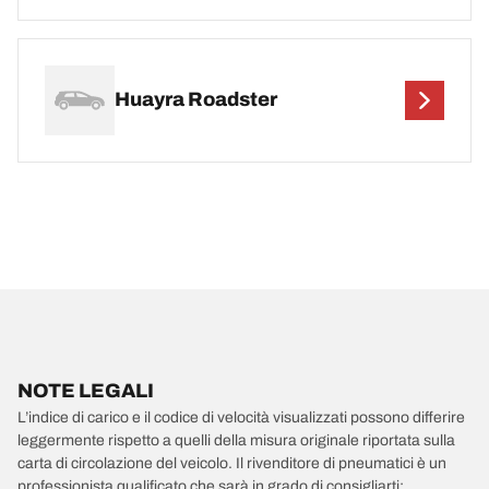
Huayra Roadster
NOTE LEGALI
L’indice di carico e il codice di velocità visualizzati possono differire
leggermente rispetto a quelli della misura originale riportata sulla
carta di circolazione del veicolo. Il rivenditore di pneumatici è un
professionista qualificato che sarà in grado di consigliarti: