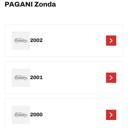
PAGANI Zonda
2002
2001
2000