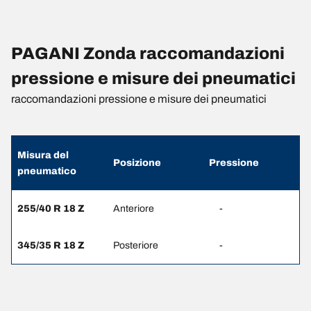
PAGANI Zonda raccomandazioni
pressione e misure dei pneumatici
raccomandazioni pressione e misure dei pneumatici
Misura del
Posizione
Pressione
pneumatico
255/40 R 18 Z
Anteriore
-
345/35 R 18 Z
Posteriore
-