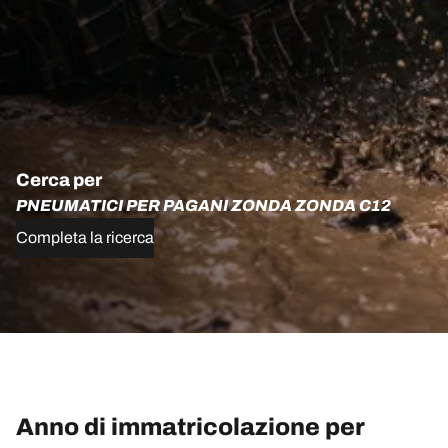
Cerca per
PNEUMATICI PER PAGANI ZONDA ZONDA C12
Completa la ricerca
Anno di immatricolazione per