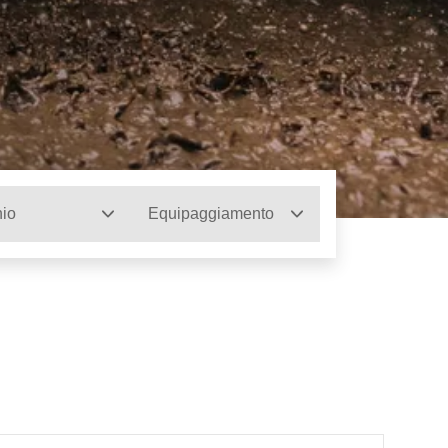
io
Equipaggiamento