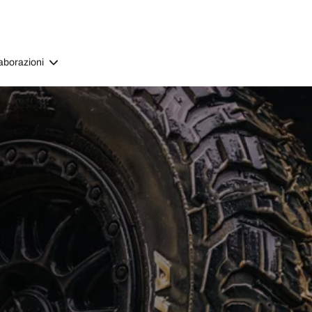
aborazioni