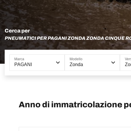
Cerca per
PNEUMATICI PER PAGANI ZONDA ZONDA CINQUE 
Marca
Modello
Ver
PAGANI
Zonda
Zo
Anno di immatricolazione 