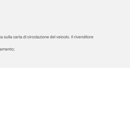
a sulla carta di circolazione del veicolo. Il rivenditore
giamento;