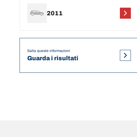
2011
Salta queste informazioni
Guarda i risultati