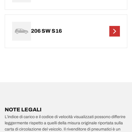
206 SW S16
NOTE LEGALI
L’indice di carico e il codice di velocità visualizzati possono differire
leggermente rispetto a quelli della misura originale riportata sulla
carta di circolazione del veicolo. Il rivenditore di pneumatici è un