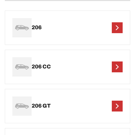
206
206 CC
206 GT