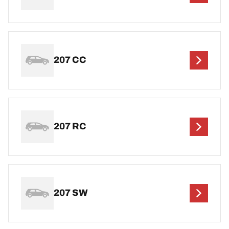
207 CC
207 RC
207 SW