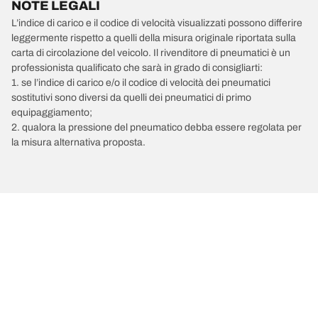
NOTE LEGALI
L’indice di carico e il codice di velocità visualizzati possono differire
leggermente rispetto a quelli della misura originale riportata sulla
carta di circolazione del veicolo. Il rivenditore di pneumatici è un
professionista qualificato che sarà in grado di consigliarti:
1. se l’indice di carico e/o il codice di velocità dei pneumatici
sostitutivi sono diversi da quelli dei pneumatici di primo
equipaggiamento;
2. qualora la pressione del pneumatico debba essere regolata per
la misura alternativa proposta.
/
PEUGEOT
207