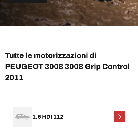
Tutte le motorizzazioni di
PEUGEOT 3008 3008 Grip Control
2011
1.6 HDI 112