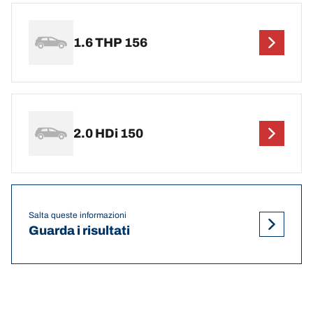
1.6 THP 156
2.0 HDi 150
Salta queste informazioni
Guarda i risultati