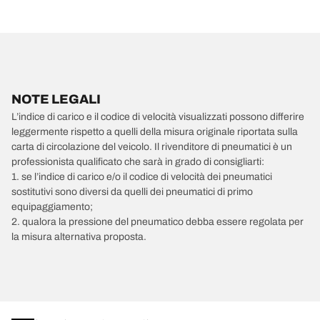
NOTE LEGALI
L’indice di carico e il codice di velocità visualizzati possono differire
leggermente rispetto a quelli della misura originale riportata sulla
carta di circolazione del veicolo. Il rivenditore di pneumatici è un
professionista qualificato che sarà in grado di consigliarti:
1. se l’indice di carico e/o il codice di velocità dei pneumatici
sostitutivi sono diversi da quelli dei pneumatici di primo
equipaggiamento;
2. qualora la pressione del pneumatico debba essere regolata per
la misura alternativa proposta.