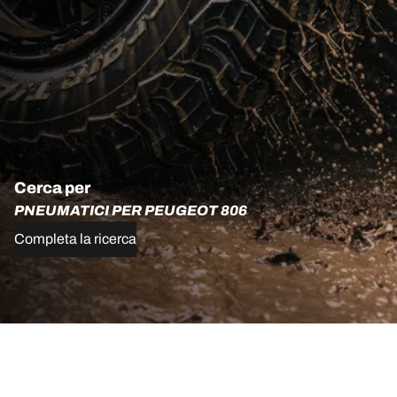
Cerca per
PNEUMATICI PER PEUGEOT 806
Completa la ricerca