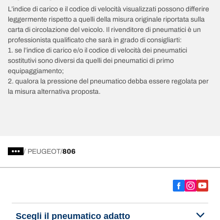
L’indice di carico e il codice di velocità visualizzati possono differire
leggermente rispetto a quelli della misura originale riportata sulla
carta di circolazione del veicolo. Il rivenditore di pneumatici è un
professionista qualificato che sarà in grado di consigliarti:
1. se l’indice di carico e/o il codice di velocità dei pneumatici
sostitutivi sono diversi da quelli dei pneumatici di primo
equipaggiamento;
2. qualora la pressione del pneumatico debba essere regolata per
la misura alternativa proposta.
/
PEUGEOT
806
Scegli il pneumatico adatto