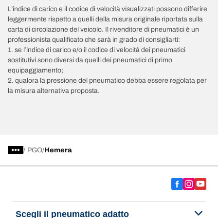
L’indice di carico e il codice di velocità visualizzati possono differire
leggermente rispetto a quelli della misura originale riportata sulla
carta di circolazione del veicolo. Il rivenditore di pneumatici è un
professionista qualificato che sarà in grado di consigliarti:
1. se l’indice di carico e/o il codice di velocità dei pneumatici
sostitutivi sono diversi da quelli dei pneumatici di primo
equipaggiamento;
2. qualora la pressione del pneumatico debba essere regolata per
la misura alternativa proposta.
/
PGO
Hemera
Scegli il pneumatico adatto