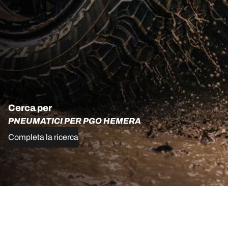
Cerca per
PNEUMATICI PER PGO HEMERA
Completa la ricerca