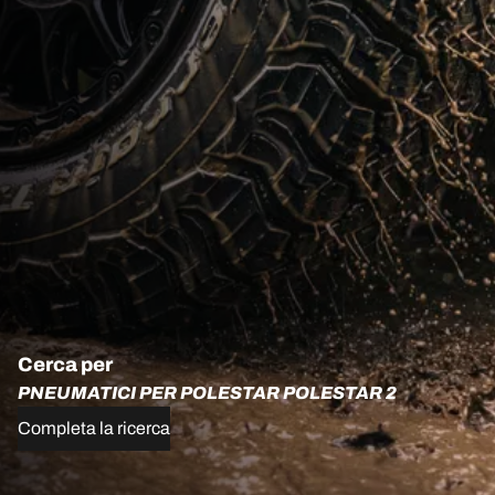
Cerca per
PNEUMATICI PER POLESTAR POLESTAR 2
Completa la ricerca