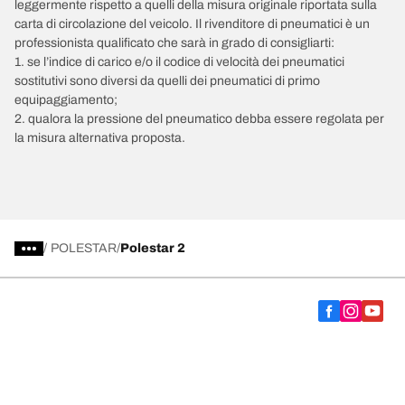
leggermente rispetto a quelli della misura originale riportata sulla
carta di circolazione del veicolo. Il rivenditore di pneumatici è un
professionista qualificato che sarà in grado di consigliarti:
1. se l’indice di carico e/o il codice di velocità dei pneumatici
sostitutivi sono diversi da quelli dei pneumatici di primo
equipaggiamento;
2. qualora la pressione del pneumatico debba essere regolata per
la misura alternativa proposta.
/
POLESTAR
Polestar 2
Scegli il pneumatico adatto