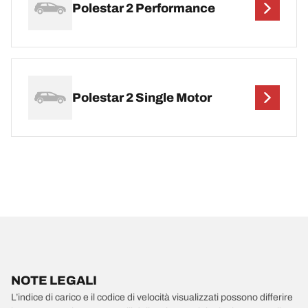
Polestar 2 Performance
Polestar 2 Single Motor
NOTE LEGALI
L’indice di carico e il codice di velocità visualizzati possono differire