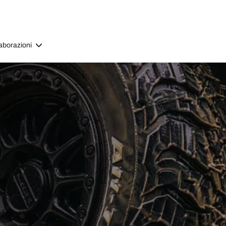
aborazioni