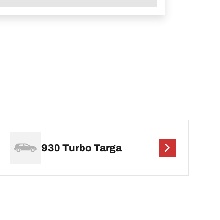
930 Turbo Targa