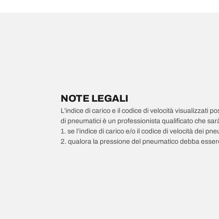
NOTE LEGALI
L’indice di carico e il codice di velocità visualizzati 
di pneumatici è un professionista qualificato che sarà 
1. se l’indice di carico e/o il codice di velocità dei 
2. qualora la pressione del pneumatico debba essere