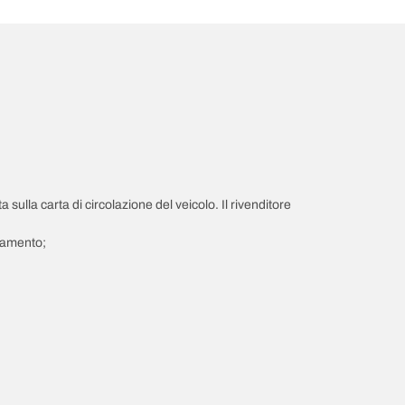
a sulla carta di circolazione del veicolo. Il rivenditore
giamento;