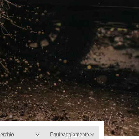
erchio
Equipaggiamento