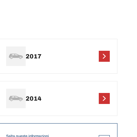
2017
2014
Salta queste informazioni