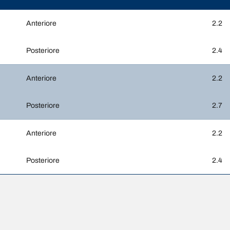
Anteriore
2.2
Posteriore
2.4
Anteriore
2.2
Posteriore
2.7
Anteriore
2.2
Posteriore
2.4