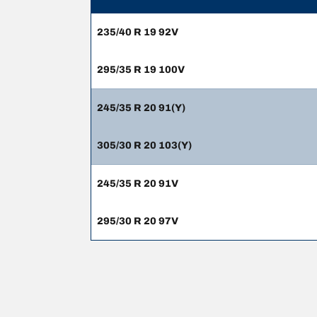
235/40 R 19 92V
295/35 R 19 100V
245/35 R 20 91(Y)
305/30 R 20 103(Y)
245/35 R 20 91V
295/30 R 20 97V