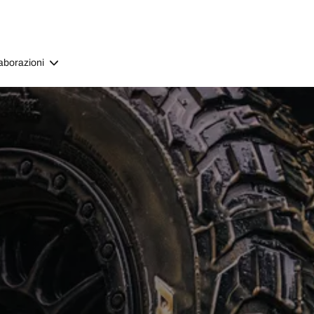
aborazioni