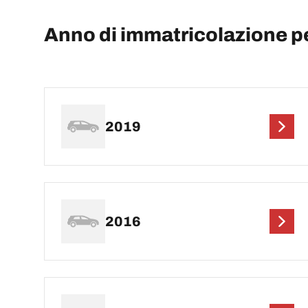
Anno di immatricolazione 
2019
2016