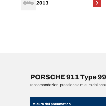
2013
PORSCHE 911 Type 991 
raccomandazioni pressione e misure dei pne
Misura del pneumatico