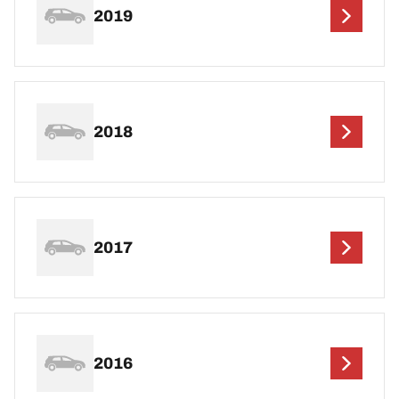
2019
2018
2017
2016