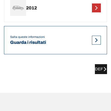
2012
Salta queste informazioni
Guarda i risultati
DEF