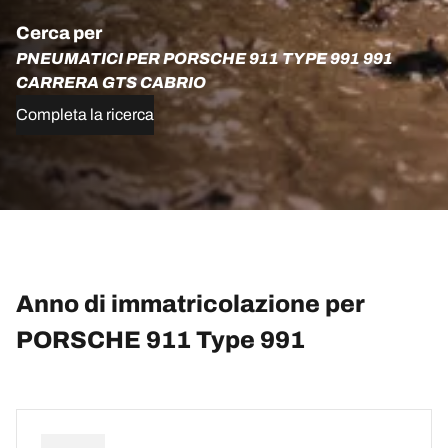
Cerca per
PNEUMATICI PER PORSCHE 911 TYPE 991 991
CARRERA GTS CABRIO
Completa la ricerca
Anno di immatricolazione per
PORSCHE 911 Type 991