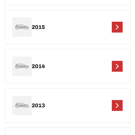
2015
2014
2013