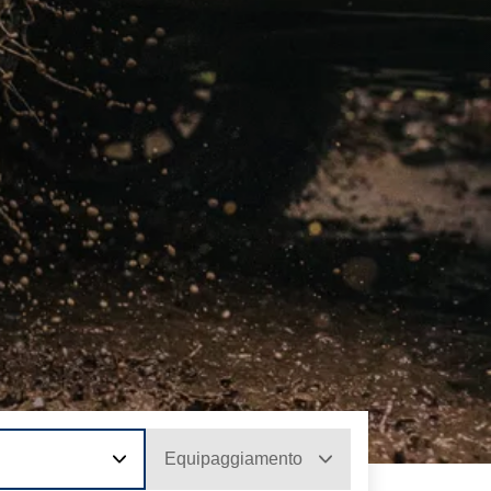
Equipaggiamento