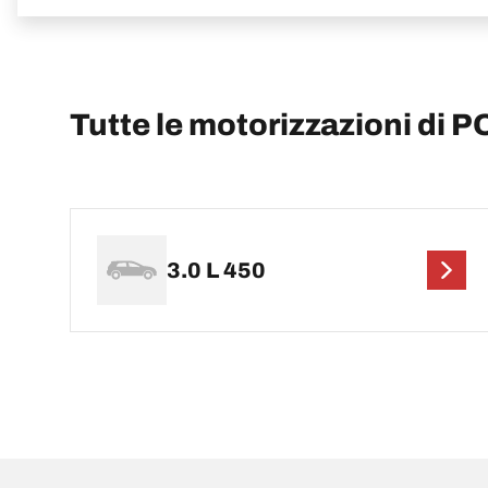
Tutte le motorizzazioni di
3.0 L 450