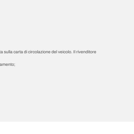
a sulla carta di circolazione del veicolo. Il rivenditore
giamento;