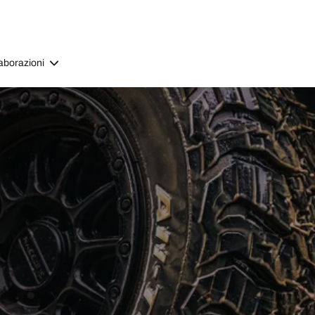
aborazioni