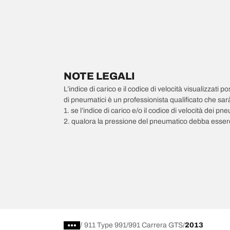
NOTE LEGALI
L’indice di carico e il codice di velocità visualizzati 
di pneumatici è un professionista qualificato che sarà 
1. se l’indice di carico e/o il codice di velocità dei 
2. qualora la pressione del pneumatico debba essere
/
911 Type 991
991 Carrera GTS
2013