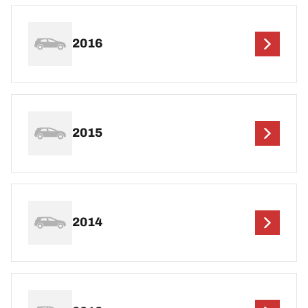
2016
2015
2014