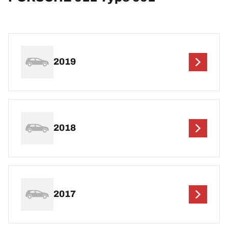
2019
2018
2017