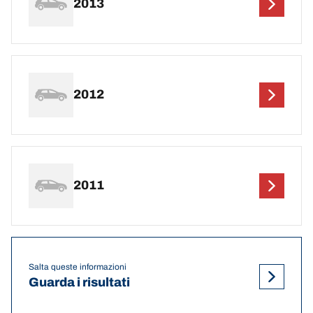
2013
2012
2011
Salta queste informazioni
Guarda i risultati