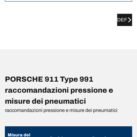
DEF
PORSCHE 911 Type 991
raccomandazioni pressione e
misure dei pneumatici
raccomandazioni pressione e misure dei pneumatici
Misura del