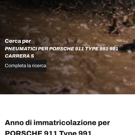
Cerca per
PNEUMATICI PER PORSCHE 911 TYPE 991 991
CARRERA S
Completa la ricerca
Anno di immatricolazione per
PORSCHE 911 Type 991