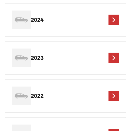
2024
2023
2022