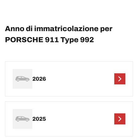
Anno di immatricolazione per
PORSCHE 911 Type 992
2026
2025