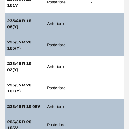
Posteriore
-
101V
235/40 R 19
Anteriore
-
96(Y)
295/35 R 20
Posteriore
-
105(Y)
235/40 R 19
Anteriore
-
92(Y)
295/35 R 20
Posteriore
-
101(Y)
235/40 R 19 96V
Anteriore
-
295/35 R 20
Posteriore
-
105V