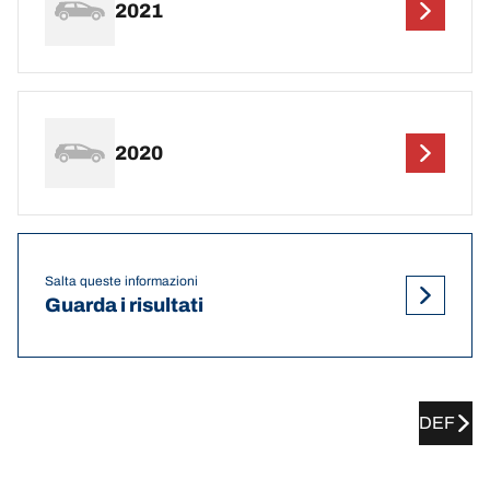
2021
2020
Salta queste informazioni
Guarda i risultati
DEF