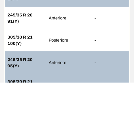
245/35 R 20
Anteriore
-
91(Y)
305/30 R 21
Posteriore
-
100(Y)
245/35 R 20
Anteriore
-
95(Y)
305/30 R 21
Posteriore
-
104(Y)
245/35 R 20 91V
Anteriore
-
295/30 R 21 98V
Posteriore
-