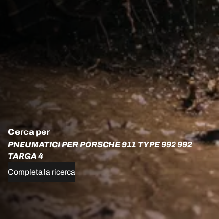
Cerca per
PNEUMATICI PER PORSCHE 911 TYPE 992 992
TARGA 4
Completa la ricerca