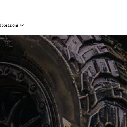
aborazioni