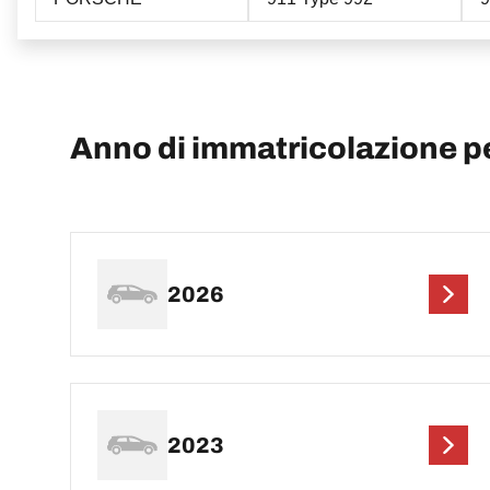
Anno di immatricolazione 
2026
2023