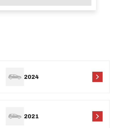
2024
2021