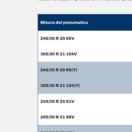
Misura del pneumatico
245/35 R 20 95V
305/30 R 21 104V
245/35 R 20 95(Y)
305/30 R 21 104(Y)
245/35 R 20 91V
295/30 R 21 98V