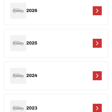
2026
2025
2024
2023