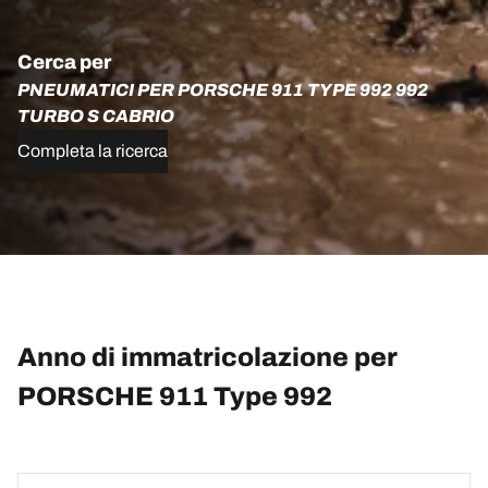
Cerca per
PNEUMATICI PER PORSCHE 911 TYPE 992 992
TURBO S CABRIO
Completa la ricerca
Anno di immatricolazione per
PORSCHE 911 Type 992