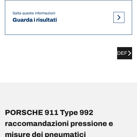
Salta queste informazioni
Guarda i risultati
DEF
PORSCHE 911 Type 992
raccomandazioni pressione e
misure dei pneumatici