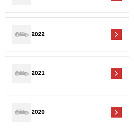
2022
2021
2020