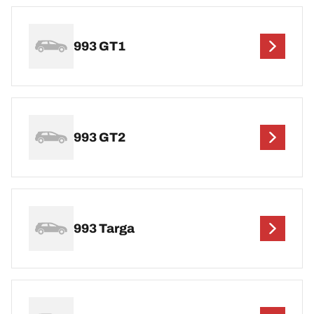
993 GT1
993 GT2
993 Targa