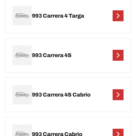
993 Carrera 4 Targa
993 Carrera 4S
993 Carrera 4S Cabrio
993 Carrera Cabrio