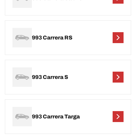
993 Carrera RS
993 Carrera S
993 Carrera Targa