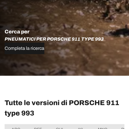
Cerca per
PNEUMATICI PER PORSCHE 911 TYPE 993
Completa la ricerca
Tutte le versioni di PORSCHE 911
type 993