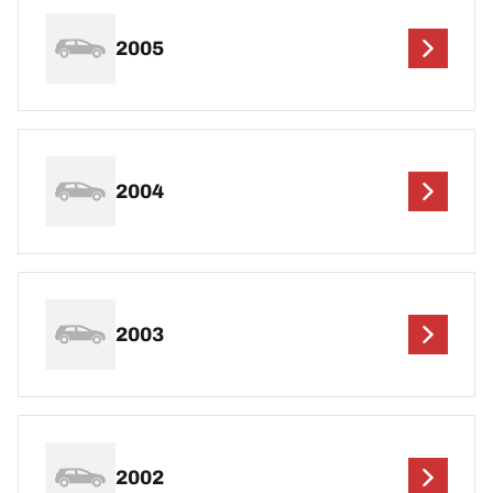
2005
2004
2003
2002