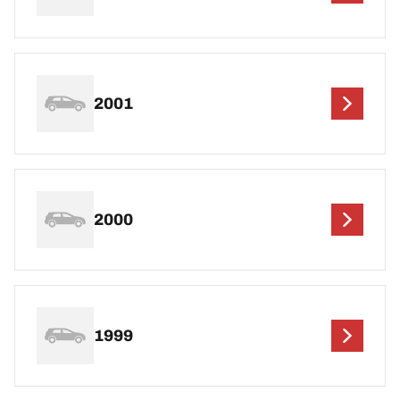
2001
2000
1999