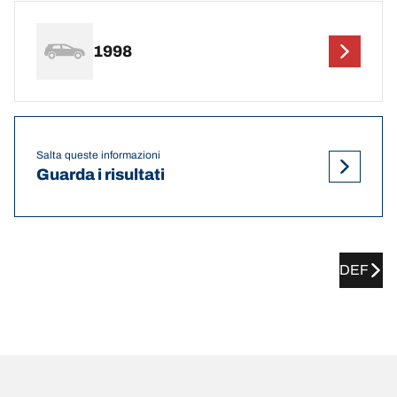
1998
Salta queste informazioni
Guarda i risultati
DEF