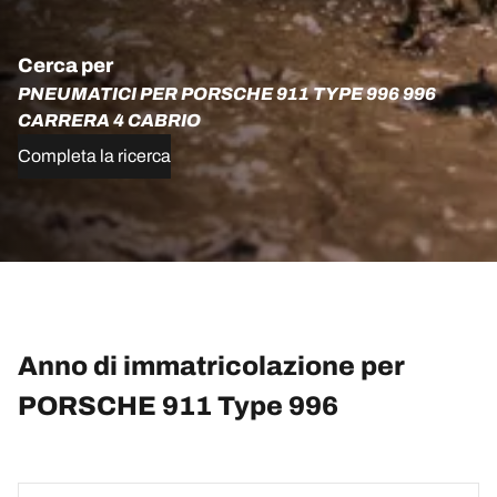
Cerca per
PNEUMATICI PER PORSCHE 911 TYPE 996 996
CARRERA 4 CABRIO
Completa la ricerca
Anno di immatricolazione per
PORSCHE 911 Type 996