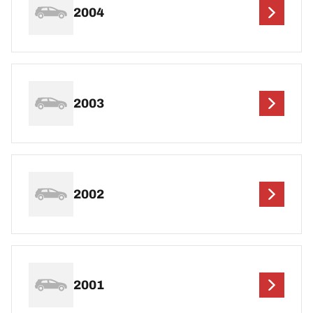
2004
2003
2002
2001