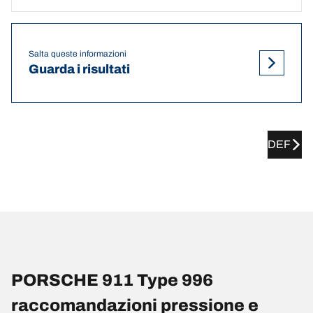
Salta queste informazioni
Guarda i risultati
DEF
PORSCHE 911 Type 996
raccomandazioni pressione e