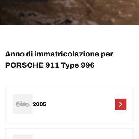
Anno di immatricolazione per
PORSCHE 911 Type 996
2005