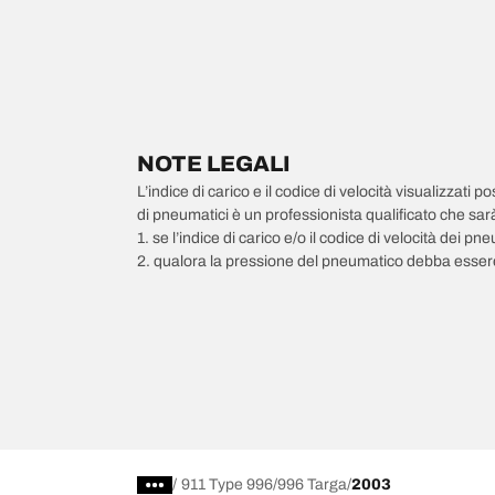
NOTE LEGALI
L’indice di carico e il codice di velocità visualizzati 
di pneumatici è un professionista qualificato che sarà 
1. se l’indice di carico e/o il codice di velocità dei 
2. qualora la pressione del pneumatico debba essere
/
911 Type 996
996 Targa
2003