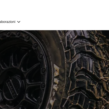
aborazioni