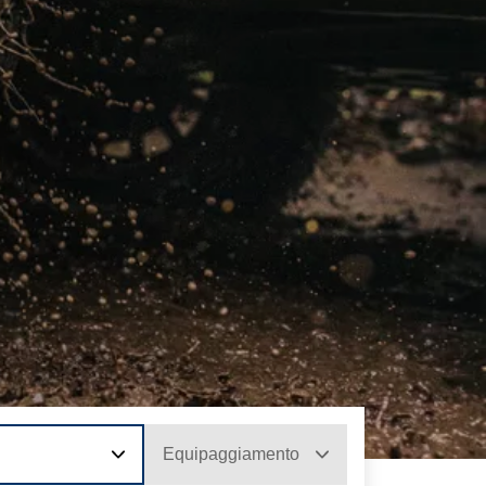
Equipaggiamento