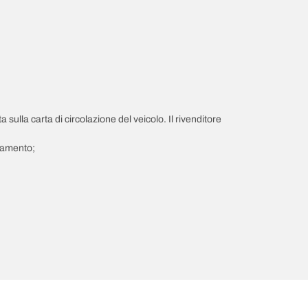
a sulla carta di circolazione del veicolo. Il rivenditore
giamento;