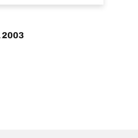
a 2003