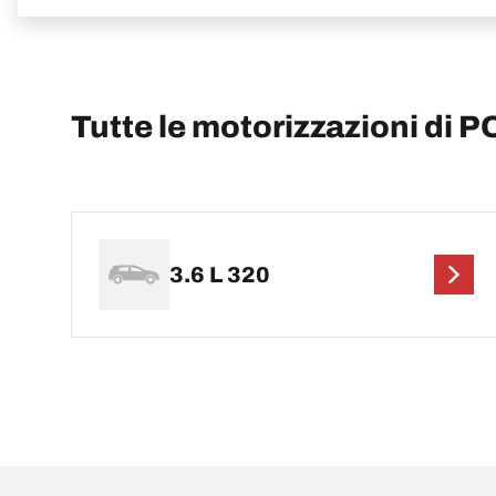
Tutte le motorizzazioni di
3.6 L 320