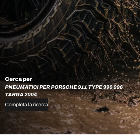
Cerca per
PNEUMATICI PER PORSCHE 911 TYPE 996 996
TARGA 2004
Completa la ricerca