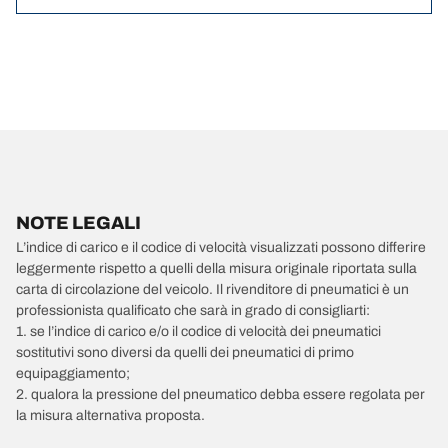
NOTE LEGALI
L’indice di carico e il codice di velocità visualizzati possono differire
leggermente rispetto a quelli della misura originale riportata sulla
carta di circolazione del veicolo. Il rivenditore di pneumatici è un
professionista qualificato che sarà in grado di consigliarti:
1. se l’indice di carico e/o il codice di velocità dei pneumatici
sostitutivi sono diversi da quelli dei pneumatici di primo
equipaggiamento;
2. qualora la pressione del pneumatico debba essere regolata per
la misura alternativa proposta.