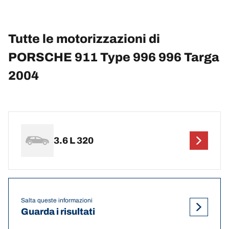
Tutte le motorizzazioni di
PORSCHE 911 Type 996 996 Targa
2004
3.6 L 320
Salta queste informazioni
Guarda i risultati