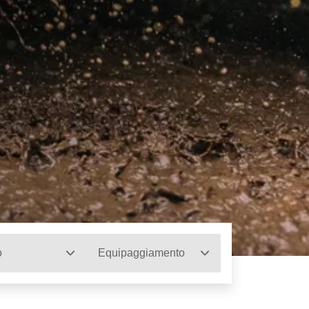
o
Equipaggiamento