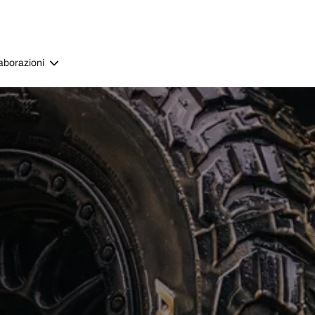
aborazioni