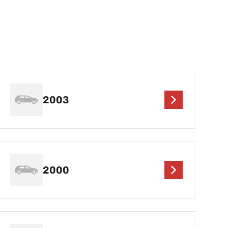
2003
2000