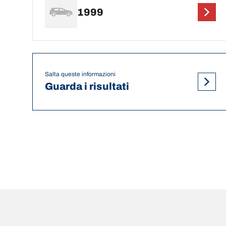
1999
Salta queste informazioni
Guarda i risultati