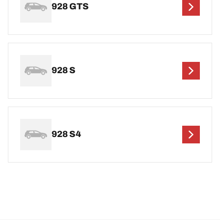
928 GTS
928 S
928 S4