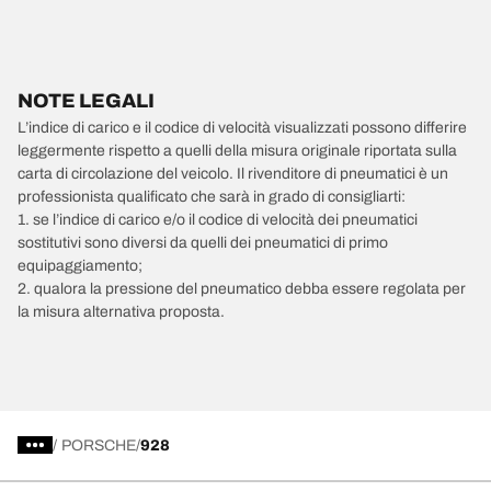
NOTE LEGALI
L’indice di carico e il codice di velocità visualizzati possono differire
leggermente rispetto a quelli della misura originale riportata sulla
carta di circolazione del veicolo. Il rivenditore di pneumatici è un
professionista qualificato che sarà in grado di consigliarti:
1. se l’indice di carico e/o il codice di velocità dei pneumatici
sostitutivi sono diversi da quelli dei pneumatici di primo
equipaggiamento;
2. qualora la pressione del pneumatico debba essere regolata per
la misura alternativa proposta.
/
PORSCHE
928