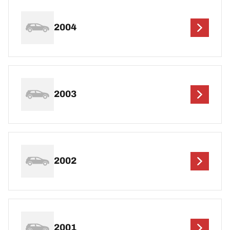
2004
2003
2002
2001