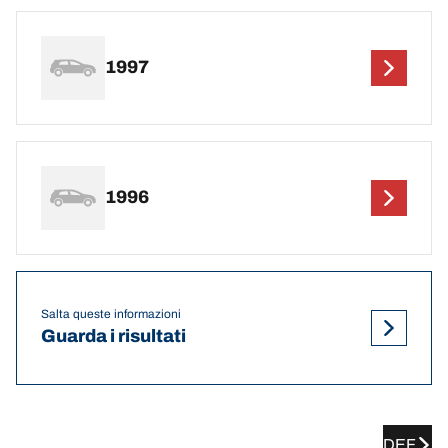
1997
1996
Salta queste informazioni
Guarda i risultati
DEF