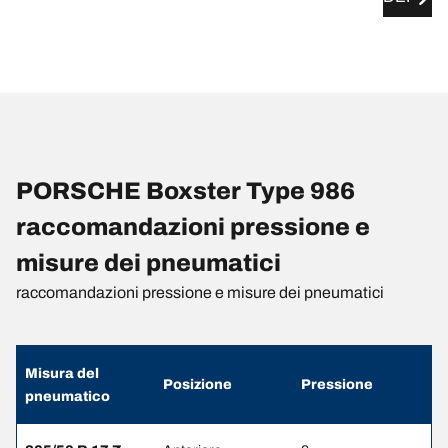
PORSCHE Boxster Type 986
raccomandazioni pressione e
misure dei pneumatici
raccomandazioni pressione e misure dei pneumatici
Misura del
Posizione
Pressione
pneumatico