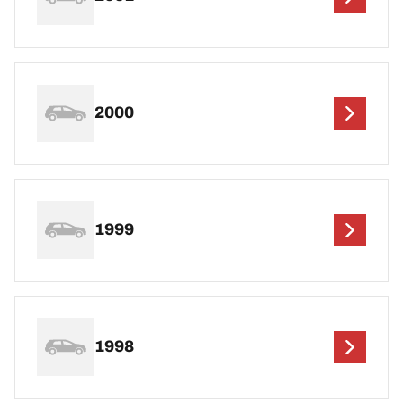
2000
1999
1998