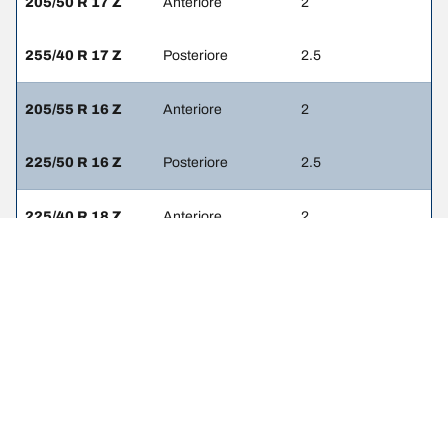
205/50 R 17 Z
Anteriore
2
255/40 R 17 Z
Posteriore
2.5
205/55 R 16 Z
Anteriore
2
225/50 R 16 Z
Posteriore
2.5
225/40 R 18 Z
Anteriore
2
265/35 R 18 Z
Posteriore
2.5