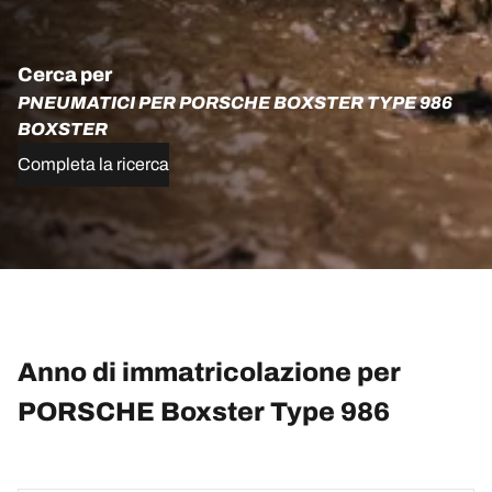
Cerca per
PNEUMATICI PER PORSCHE BOXSTER TYPE 986
BOXSTER
Completa la ricerca
Anno di immatricolazione per
PORSCHE Boxster Type 986