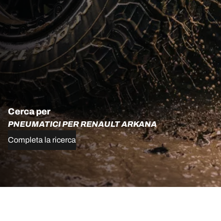
Cerca per
PNEUMATICI PER RENAULT ARKANA
Completa la ricerca