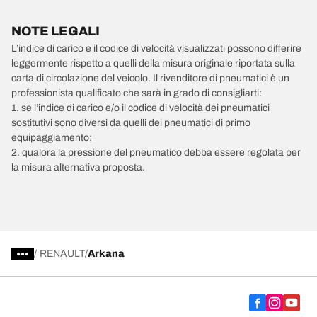
NOTE LEGALI
L’indice di carico e il codice di velocità visualizzati possono differire
leggermente rispetto a quelli della misura originale riportata sulla
carta di circolazione del veicolo. Il rivenditore di pneumatici è un
professionista qualificato che sarà in grado di consigliarti:
1. se l’indice di carico e/o il codice di velocità dei pneumatici
sostitutivi sono diversi da quelli dei pneumatici di primo
equipaggiamento;
2. qualora la pressione del pneumatico debba essere regolata per
la misura alternativa proposta.
/
RENAULT
Arkana