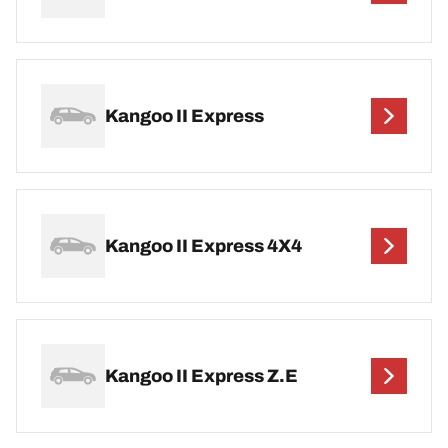
Kangoo II Express
Kangoo II Express 4X4
Kangoo II Express Z.E