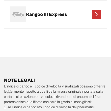
Kangoo III Express
NOTE LEGALI
L’indice di carico e il codice di velocità visualizzati possono differire
leggermente rispetto a quelli della misura originale riportata sulla
carta di circolazione del veicolo. Il rivenditore di pneumatici è un
professionista qualificato che sarà in grado di consigliarti:
1. se l’indice di carico e/o il codice di velocità dei pneumatici