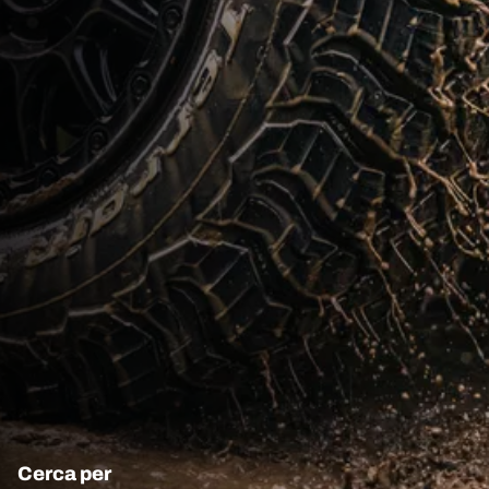
Cerca per