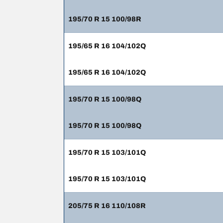
195/70 R 15 100/98R
195/65 R 16 104/102Q
195/65 R 16 104/102Q
195/70 R 15 100/98Q
195/70 R 15 100/98Q
195/70 R 15 103/101Q
195/70 R 15 103/101Q
205/75 R 16 110/108R