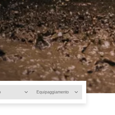
o
Equipaggiamento