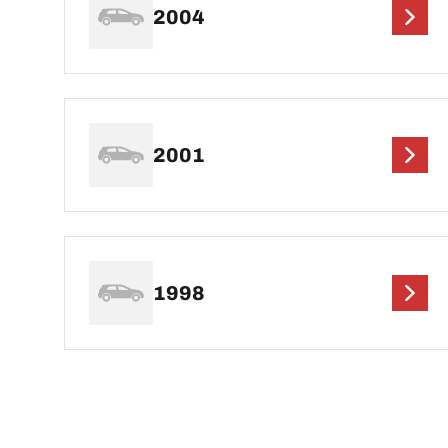
2004
2001
1998