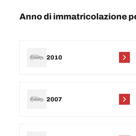
Anno di immatricolazione 
2010
2007