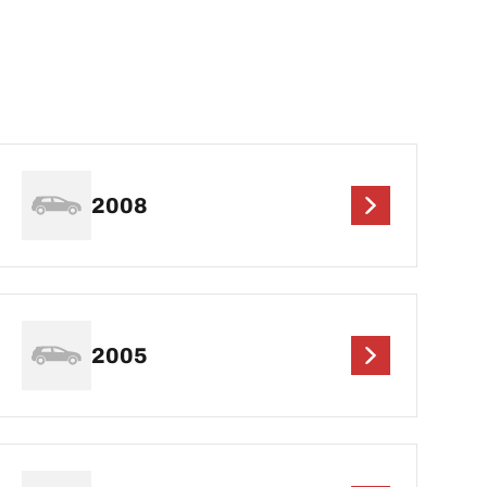
2008
2005