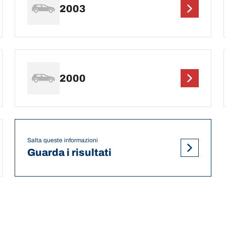
2003
2000
Salta queste informazioni
Guarda i risultati