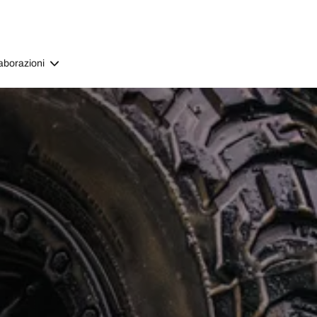
aborazioni