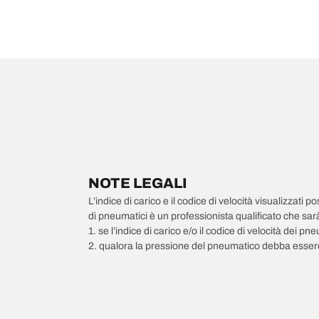
NOTE LEGALI
L’indice di carico e il codice di velocità visualizzati 
di pneumatici è un professionista qualificato che sarà 
1. se l’indice di carico e/o il codice di velocità dei 
2. qualora la pressione del pneumatico debba essere