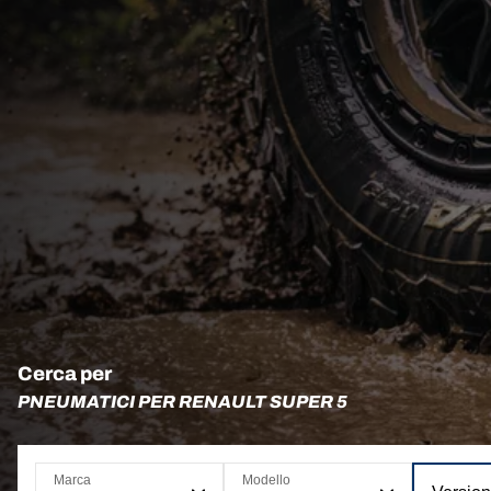
Cerca per
PNEUMATICI PER RENAULT SUPER 5
Marca
Modello