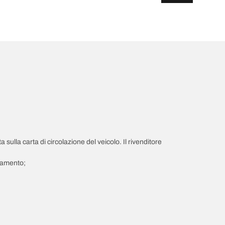
a sulla carta di circolazione del veicolo. Il rivenditore
giamento;