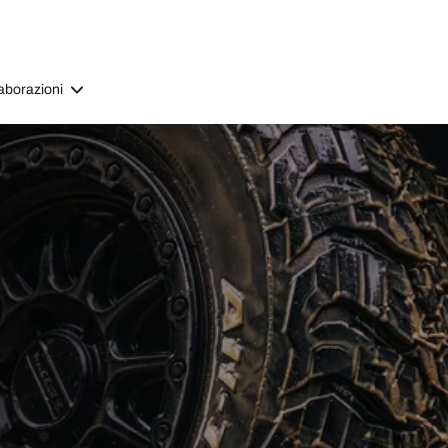
aborazioni