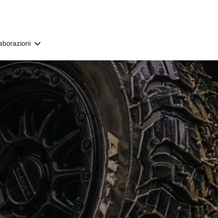
aborazioni