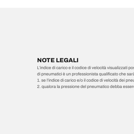
NOTE LEGALI
L’indice di carico e il codice di velocità visualizzati 
di pneumatici è un professionista qualificato che sarà 
1. se l’indice di carico e/o il codice di velocità dei 
2. qualora la pressione del pneumatico debba essere