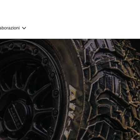
aborazioni