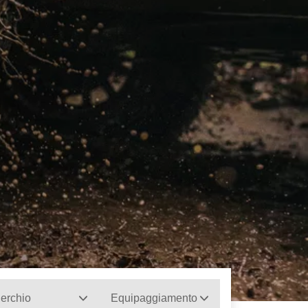
erchio
Equipaggiamento