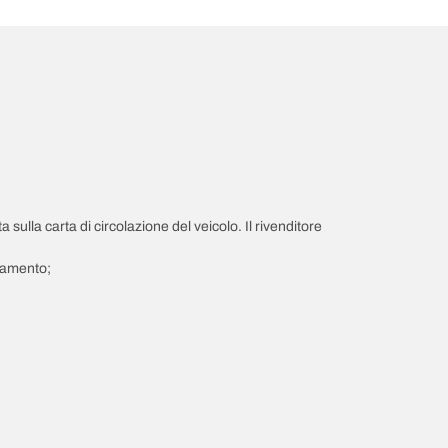
a sulla carta di circolazione del veicolo. Il rivenditore
giamento;