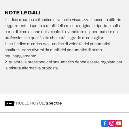
NOTE LEGALI
L’indice di carico e il codice di velocità visualizzati possono differire
leggermente rispetto a quelli della misura originale riportata sulla
carta di circolazione del veicolo. Il rivenditore di pneumatici è un
professionista qualificato che sarà in grado di consigliarti:
1. se l’indice di carico e/o il codice di velocità dei pneumatici
sostitutivi sono diversi da quelli dei pneumatici di primo
equipaggiamento;
2. qualora la pressione del pneumatico debba essere regolata per
la misura alternativa proposta.
/
ROLLS ROYCE
Spectre