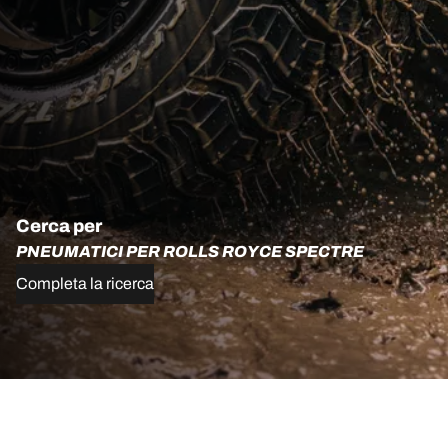
Cerca per
PNEUMATICI PER ROLLS ROYCE SPECTRE
Completa la ricerca