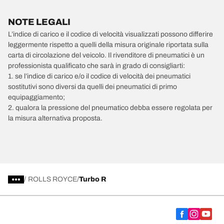
NOTE LEGALI
L’indice di carico e il codice di velocità visualizzati possono differire
leggermente rispetto a quelli della misura originale riportata sulla
carta di circolazione del veicolo. Il rivenditore di pneumatici è un
professionista qualificato che sarà in grado di consigliarti:
1. se l’indice di carico e/o il codice di velocità dei pneumatici
sostitutivi sono diversi da quelli dei pneumatici di primo
equipaggiamento;
2. qualora la pressione del pneumatico debba essere regolata per
la misura alternativa proposta.
/
ROLLS ROYCE
Turbo R