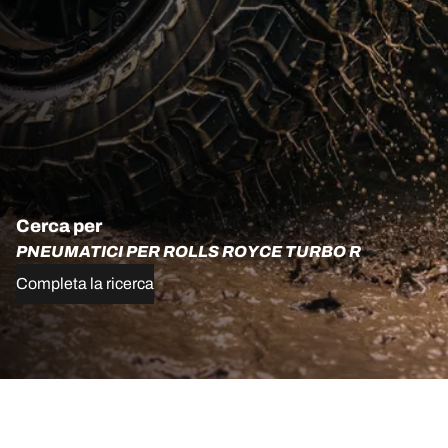
Cerca per
PNEUMATICI PER ROLLS ROYCE TURBO R
Completa la ricerca