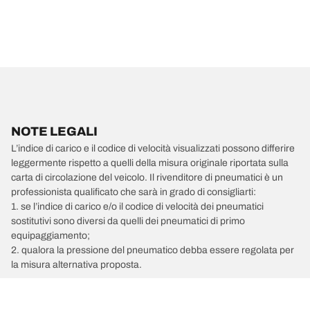
NOTE LEGALI
L’indice di carico e il codice di velocità visualizzati possono differire
leggermente rispetto a quelli della misura originale riportata sulla
carta di circolazione del veicolo. Il rivenditore di pneumatici è un
professionista qualificato che sarà in grado di consigliarti:
1. se l’indice di carico e/o il codice di velocità dei pneumatici
sostitutivi sono diversi da quelli dei pneumatici di primo
equipaggiamento;
2. qualora la pressione del pneumatico debba essere regolata per
la misura alternativa proposta.