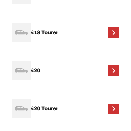
418 Tourer
420
420 Tourer