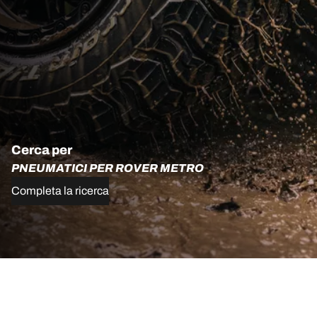
Cerca per
PNEUMATICI PER ROVER METRO
Completa la ricerca