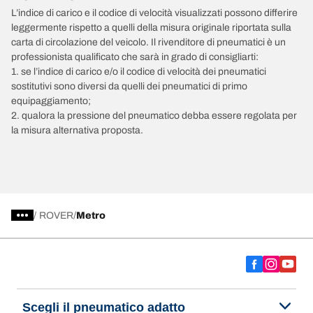
L’indice di carico e il codice di velocità visualizzati possono differire
leggermente rispetto a quelli della misura originale riportata sulla
carta di circolazione del veicolo. Il rivenditore di pneumatici è un
professionista qualificato che sarà in grado di consigliarti:
1. se l’indice di carico e/o il codice di velocità dei pneumatici
sostitutivi sono diversi da quelli dei pneumatici di primo
equipaggiamento;
2. qualora la pressione del pneumatico debba essere regolata per
la misura alternativa proposta.
/
ROVER
Metro
Scegli il pneumatico adatto