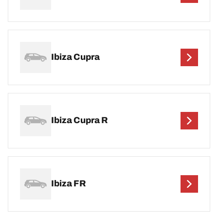
Ibiza Cupra
Ibiza Cupra R
Ibiza FR