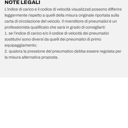
NOTE LEGALI
L’indice di carico e il codice di velocità visualizzati possono differire
leggermente rispetto a quelli della misura originale riportata sulla
carta di circolazione del veicolo. Il rivenditore di pneumatici è un
professionista qualificato che sarà in grado di consigliarti:
1. se l’indice di carico e/o il codice di velocità dei pneumatici
sostitutivi sono diversi da quelli dei pneumatici di primo
equipaggiamento;
2. qualora la pressione del pneumatico debba essere regolata per
la misura alternativa proposta.
/
SEAT
Ibiza