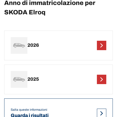
Anno di immatricolazione per
SKODA Elroq
2026
2025
Salta queste informazioni
Guarda i risultati