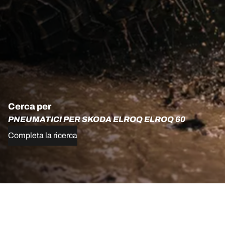
Cerca per
PNEUMATICI PER SKODA ELROQ ELROQ 60
Completa la ricerca