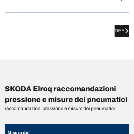
DEF
SKODA Elroq raccomandazioni
pressione e misure dei pneumatici
raccomandazioni pressione e misure dei pneumatici
Misura del