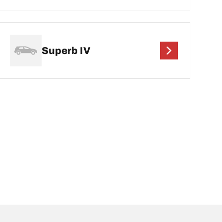
Superb IV