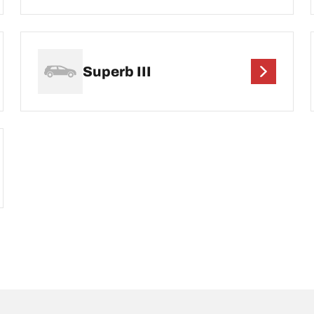
Superb III