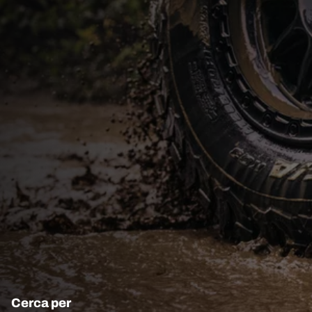
Cerca per