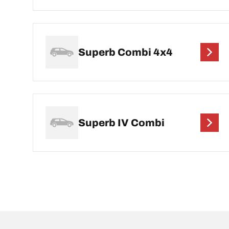
Superb Combi 4x4
Superb IV Combi