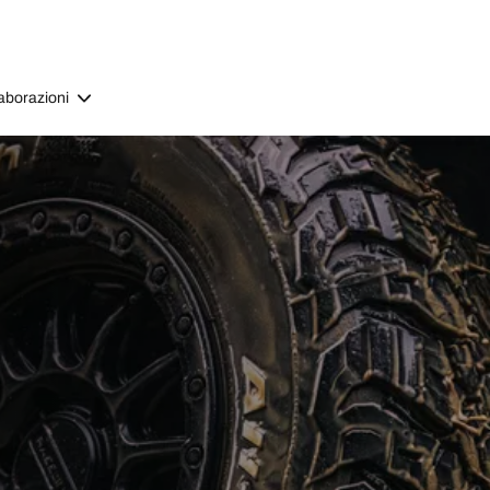
aborazioni