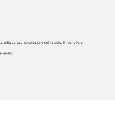
a sulla carta di circolazione del veicolo. Il rivenditore
giamento;