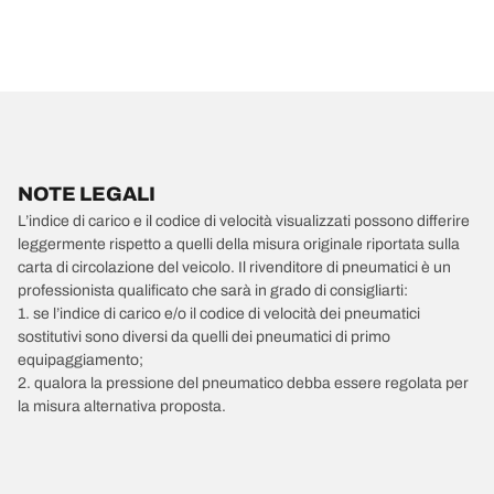
NOTE LEGALI
L’indice di carico e il codice di velocità visualizzati possono differire
leggermente rispetto a quelli della misura originale riportata sulla
carta di circolazione del veicolo. Il rivenditore di pneumatici è un
professionista qualificato che sarà in grado di consigliarti:
1. se l’indice di carico e/o il codice di velocità dei pneumatici
sostitutivi sono diversi da quelli dei pneumatici di primo
equipaggiamento;
2. qualora la pressione del pneumatico debba essere regolata per
la misura alternativa proposta.