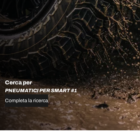
Cerca per
PNEUMATICI PER SMART #1
Completa la ricerca