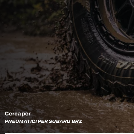
Cerca per
PNEUMATICI PER SUBARU BRZ