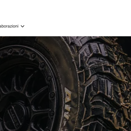
aborazioni