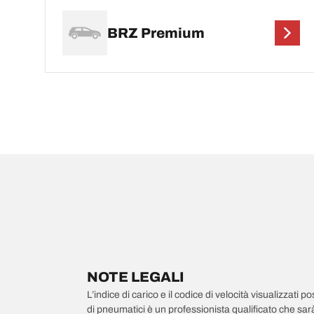
BRZ Premium
NOTE LEGALI
L’indice di carico e il codice di velocità visualizzati 
di pneumatici è un professionista qualificato che sarà 