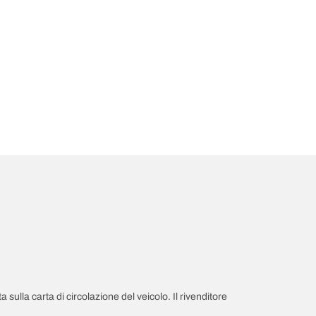
a sulla carta di circolazione del veicolo. Il rivenditore